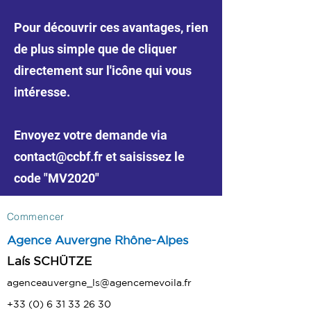
Pour découvrir ces avantages, rien
de plus simple que de cliquer
directement sur l'icône qui vous
intéresse.
Envoyez votre demande via
contact@ccbf.fr et saisissez le
code "MV2020"
Commencer
Agence Auvergne Rhône-Alpes
​Laís SCHÜTZE
agenceauvergne_ls@agencemevoila.fr
+33 (0) 6 31 33 26 30