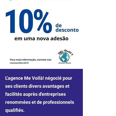
L'agence Me Voilà! négocié pour
ses clients divers avantages et
facilités auprès d'entreprises
renommées et de professionnels
qualifiés.