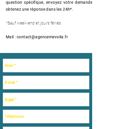
question spécifique, envoyez votre demande et
obtenez une réponse dans les 24h*.
*Sauf week-end et jours fériés.
Mail :
contact@agencemevoila.fr