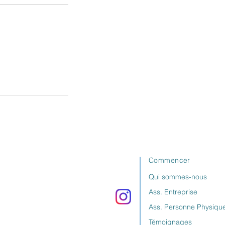
Commencer
Qui sommes-nous
Ass. Entreprise
Ass. Personne Physiqu
Témoignages